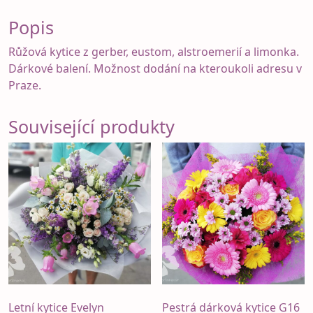
Popis
Růžová kytice z gerber, eustom, alstroemerií a limonka.
Dárkové balení. Možnost dodání na kteroukoli adresu v
Praze.
Související produkty
Letní kytice Evelyn
Pestrá dárková kytice G16