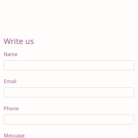
Write us
Name
Email
Phone
Message