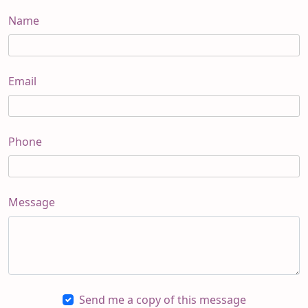
Name
Email
Phone
Message
Send me a copy of this message